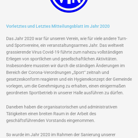
Vorletztes und Letztes Mitteilungsblatt im Jahr 2020
Das Jahr 2020 war für unseren Verein, wie für viele andere Turn-
und Sportvereine, ein veranstaltungsarmes Jahr. Das weltweit
grassierende Virus Covid-19 führte zum nahezu vollständigen
Erliegen von sportlichen und gesellschaftlichen Aktivitäten.
Insbesondere mussten wir durch die ständigen Änderungen im
Bereich der Corona-Verordnungen „Sport“ zeitnah und
gesetzeskonform reagieren und ein Hygienekonzept der Gemeinde
vorlegen, um die Genehmigung zu erhalten, einen einigermaßen
geordneten Sportbetrieb in unserer Halle ausführen zu dürfen.
Daneben haben die organisatorischen und administrativen
Tätigkeiten einen breiten Raum in der Arbeit des
geschäftsführenden Vorstands eingenommen.
So wurde im Jahr 2020 im Rahmen der Sanierung unserer