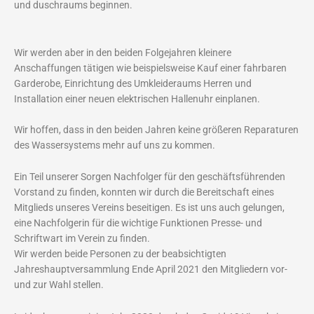
und duschraums beginnen.
Wir werden aber in den beiden Folgejahren kleinere
Anschaffungen tätigen wie beispielsweise Kauf einer fahrbaren
Garderobe, Einrichtung des Umkleideraums Herren und
Installation einer neuen elektrischen Hallenuhr einplanen.
Wir hoffen, dass in den beiden Jahren keine größeren Reparaturen
des Wassersystems mehr auf uns zu kommen.
Ein Teil unserer Sorgen Nachfolger für den geschäftsführenden
Vorstand zu finden, konnten wir durch die Bereitschaft eines
Mitglieds unseres Vereins beseitigen. Es ist uns auch gelungen,
eine Nachfolgerin für die wichtige Funktionen Presse- und
Schriftwart im Verein zu finden.
Wir werden beide Personen zu der beabsichtigten
Jahreshauptversammlung Ende April 2021 den Mitgliedern vor-
und zur Wahl stellen.