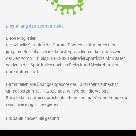
Einstellung des Sportbetriebs
Liebe Mitglieder,
die aktuelle Situation der Corona Pandemie führt nach den
jüngsten Beschlüssen der Ministerpräsidenten dazu, dass wir in
der Zeit vom 2.11. bis 30.11.2020 keinerlei sportliche Aktivitäten
weder in den Sporthallen noch im Freizeitbad Neckarhausen
durchführen dürfen.
Damit fallen alle Übungsangebote des Turnvereins zunächst
einmal bis zum 30.11.2020 aus. Wir werden die weitere
Entwicklung aufmerksam beobachten und auf Veränderungen so
rasch wie möglich reagieren.
Bis dahin bleiben Sie gesund.