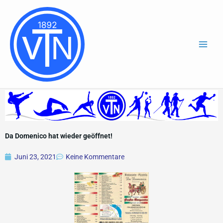
Zum
Inhalt
springen
Da Domenico hat wieder geöffnet!
Juni 23, 2021
Keine Kommentare