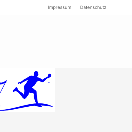
Impressum
Datenschutz