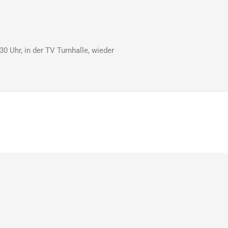
0 Uhr, in der TV Turnhalle, wieder