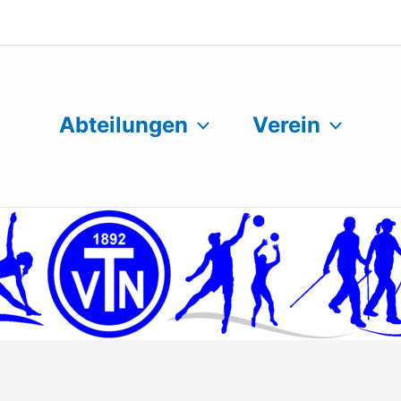
Abteilungen
Verein