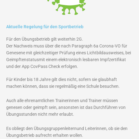
Aktuelle Regelung für den Sportbetrieb
Für den Übungsbetrieb gilt weiterhin 2G.
Der Nachweis muss über die nach Paragraph 6a Corona-VO für
Genesene mit gleichzeitiger Prüfung eines Lichtbildausweises, bei
Geimpftenstatusmit einem elektronisch lesbaren Impfzertifikat
und der App CovPass Check erfolgen.
Für Kinder bis 18 Jahre gilt dies nicht, sofern sie glaubhaft
machen können, dass sie regelmäßig eine Schule besuchen.
Auch alle ehrenamtlichen Trainerinnen und Trainer müssen
genesen oder geimpft sein, ansonsten ist das Durchführen von
Übungsstunden nicht mehr erlaubt.
Es obliegt den Übungsgruppenleiternund Leiterinnen, ob sie den
Übungsbetrieb aufrecht erhalten wollen.