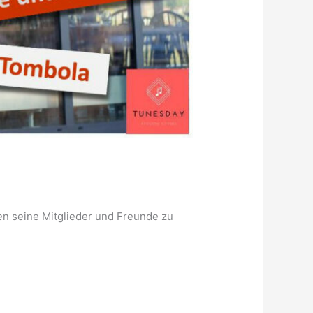
en seine Mitglieder und Freunde zu