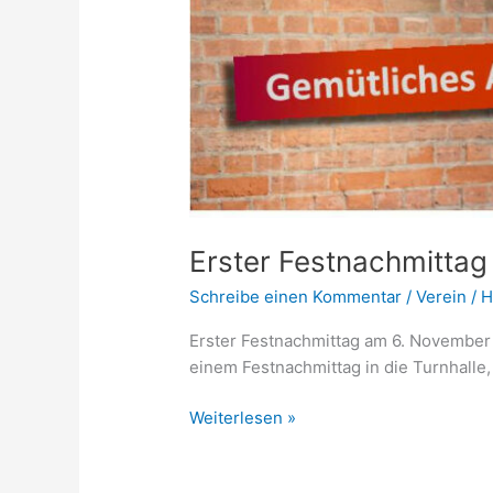
Erster Festnachmittag
Schreibe einen Kommentar
/
Verein
/
H
Erster Festnachmittag am 6. November
einem Festnachmittag in die Turnhalle, 
Weiterlesen »