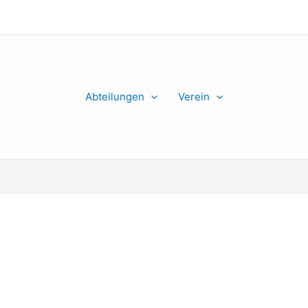
Abteilungen
Verein