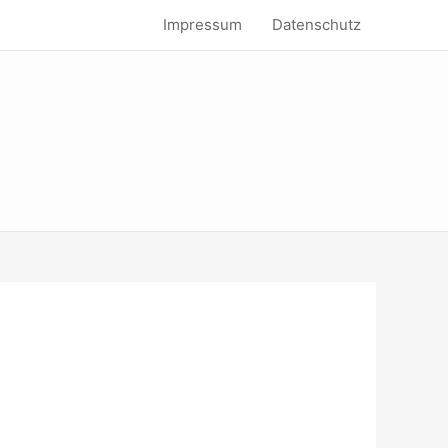
Impressum
Datenschutz