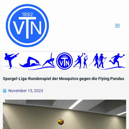
Zum
Inhalt
springen
Spargel-Liga-Rundenspiel der Mosquitos gegen die Flying Pandas
November 15, 2023