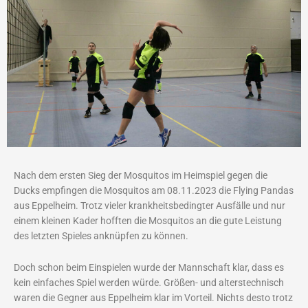
Nach dem ersten Sieg der Mosquitos im Heimspiel gegen die
Ducks empfingen die Mosquitos am 08.11.2023 die Flying Pandas
aus Eppelheim. Trotz vieler krankheitsbedingter Ausfälle und nur
einem kleinen Kader hofften die Mosquitos an die gute Leistung
des letzten Spieles anknüpfen zu können.
Doch schon beim Einspielen wurde der Mannschaft klar, dass es
kein einfaches Spiel werden würde. Größen- und alterstechnisch
waren die Gegner aus Eppelheim klar im Vorteil. Nichts desto trotz