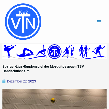
Zum
Inhalt
springen
Spargel-Liga-Rundenspiel der Mosquitos gegen TSV
Handschuhsheim
Dezember 22, 2023