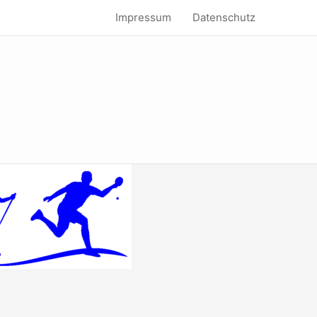
Impressum
Datenschutz