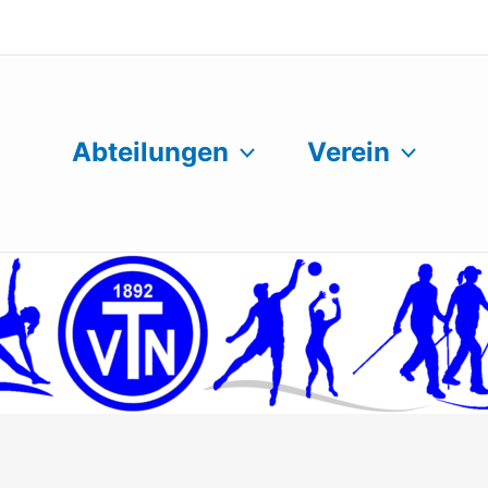
Abteilungen
Verein