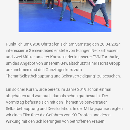
Pünktlich um 09:00 Uhr trafen sich am Samstag den 20.04.2024
interessierte Gemeindebedienstete von Edingen Neckarhausen
und zwei Mütter unserer Karatekinder in unserer TVN Turnhalle,
um das Angebot von unserem Gewaltschutztrainer Horst Gropp
anzunehmen und den Ganztageskurs zum
Thema“Selbstbehauptung und Selbstverteidigung“ zu besuchen.
Ein solcher Kurs wurde bereits im Jahre 2019 schon einmal
abgehalten und war auch damals schon gut besucht. Der
Vormittag befasste sich mit den Themen Selbstvertrauen,
Selbstbehauptung und Deeskalation. In der Mittagspause zeigten
wir einen Film über die Gefahren von KO Tropfen und deren
Wirkung mit den Schilderungen von betroffenen Frauen.