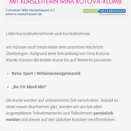
Liebe Kursteilnehmerinnen und Kursteilnehmer,
wir müssen euch heute leider eine unschöne Nachricht
überbringen: Aufgrund einer Erkrankung von Irina Kotova-
Klumb müssen die beiden Kurse bis auf Weiteres pausieren:
Reha-Sport / Wirbelsäulengymnastik
„Be-Fit-Mach Mit!“
Die Kurse werden auf unbestimmte Zeit verschoben. Sobald es
einen neuen Starttermin gibt, werden wir uns bei allen
angemeldeten Teilnehmerinnen und Teilnehmern
persönlich
melden
und diesen auf den üblichen Kanälen veröffentlichen.