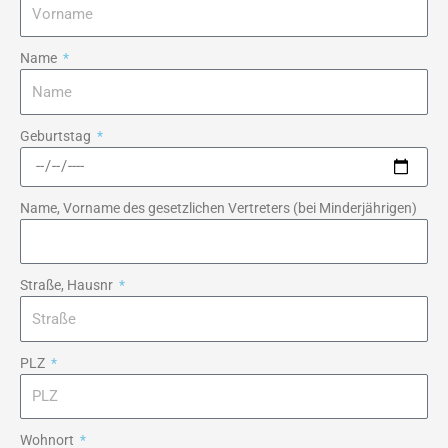
Name
Geburtstag
Name, Vorname des gesetzlichen Vertreters (bei Minderjährigen)
Straße, Hausnr
PLZ
Wohnort