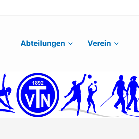
Abteilungen
Verein