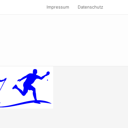
Impressum
Datenschutz