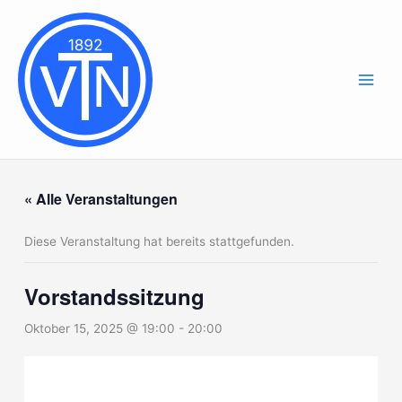
Zum
Inhalt
springen
« Alle Veranstaltungen
Diese Veranstaltung hat bereits stattgefunden.
Vorstandssitzung
Oktober 15, 2025 @ 19:00
-
20:00