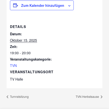
Zum Kalender hinzufügen
DETAILS
Datum:
Oktober 15, 2025
Zeit:
19:00 - 20:00
Veranstaltungskategorie:
TVN
VERANSTALTUNGSORT
TV Halle
Turnratsitzung
TVN Herbstsause