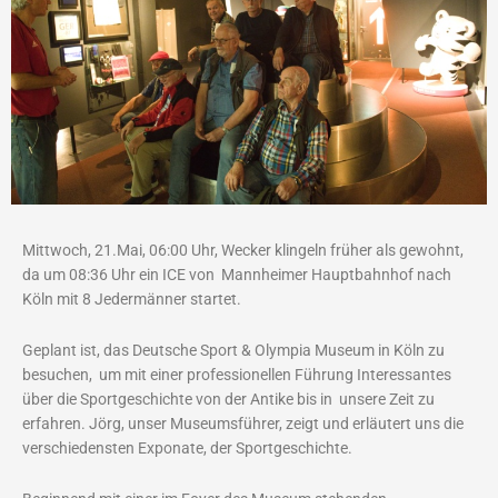
Mittwoch, 21.Mai, 06:00 Uhr, Wecker klingeln früher als gewohnt,
da um 08:36 Uhr ein ICE von Mannheimer Hauptbahnhof nach
Köln mit 8 Jedermänner startet.
Geplant ist, das Deutsche Sport & Olympia Museum in Köln zu
besuchen, um mit einer professionellen Führung Interessantes
über die Sportgeschichte von der Antike bis in unsere Zeit zu
erfahren. Jörg, unser Museumsführer, zeigt und erläutert uns die
verschiedensten Exponate, der Sportgeschichte.