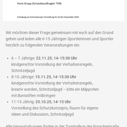
Wir möchten dieser Frage gemeinsam mit euch auf den Grund
gehen und laden alle 6-15 Jährigen Sportlerinnen und Sportler
herzlich zu folgenden Veranstaltungen ein:
6 – 7 Jährige:
22.11.25, 14-15:30 Uhr
kindgerechte Vorstellung der Verhaltensregeln,
Schnitzeljagd
8-10 Jährige:
15.11.25, 14-15:30 Uhr
kindgerechte Vorstellung der Verhaltensregeln,
kreativ werden, Schnitzeljagd –
bitte ein Mäppchen
mit Buntstiften mitbringen
11-15 Jährig:
25.10.25, 14-15 Uhr
Vorstellung des Schutzkonzepts, Raum für eigene
Ideen und Diskussion, Schnitzeljagd
Alle Veranstaltungen finden in der Turnhalle in der Porschestraße